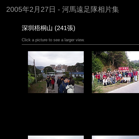
2005年2月27日 - 河馬遠足隊相片集
深圳梧桐山 (241張)
Click a picture to see a larger view.