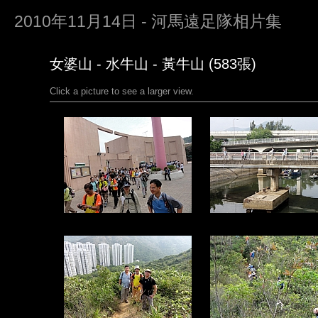
2010年11月14日 - 河馬遠足隊相片集
女婆山 - 水牛山 - 黃牛山 (583張)
Click a picture to see a larger view.