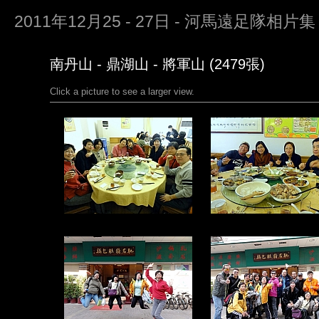
2011年12月25 - 27日 - 河馬遠足隊相片集
南丹山 - 鼎湖山 - 將軍山 (2479張)
Click a picture to see a larger view.